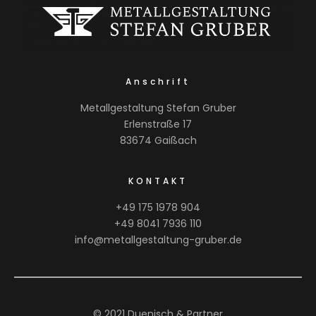
Anschrift
Metallgestaltung Stefan Gruber
Erlenstraße 17
83674 Gaißach
KONTAKT
+49 175 1978 904
+49 8041 7936 110
info@metallgestaltung-gruber.de
© 2021 Duenisch & Partner