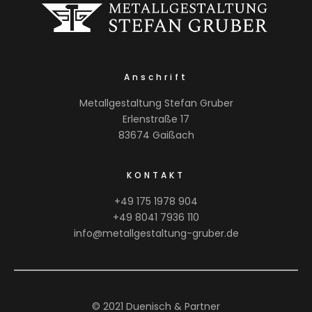
Anschrift
Metallgestaltung Stefan Gruber
Erlenstraße 17
83674 Gaißach
KONTAKT
+49 175 1978 904
+49 8041 7936 110
info@metallgestaltung-gruber.de
© 2021 Duenisch & Partner