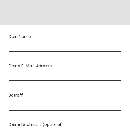
Dein Name
Deine E-Mail-Adresse
Betreff
Deine Nachricht (optional)