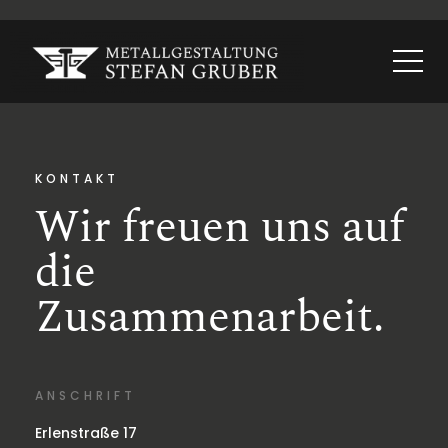
KONTAKT
Wir freuen uns auf
die
Zusammenarbeit.
ANSCHRIFT
Erlenstraße 17