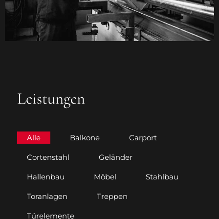
Leistungen
Alle
Balkone
Carport
Cortenstahl
Geländer
Hallenbau
Möbel
Stahlbau
Toranlagen
Treppen
Türelemente