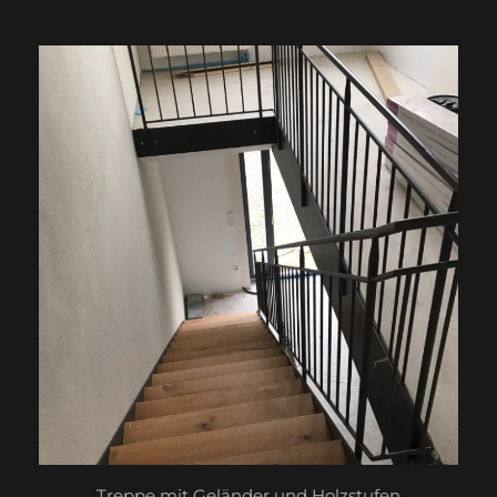
Treppe mit Geländer und Holzstufen