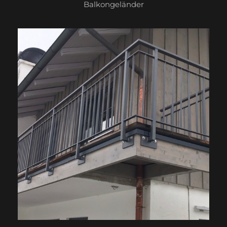
Balkongeländer