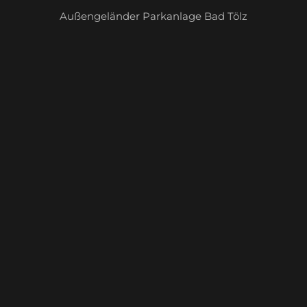
Außengeländer Parkanlage Bad Tölz