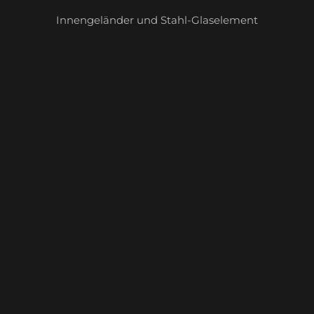
Innengeländer und Stahl-Glaselement