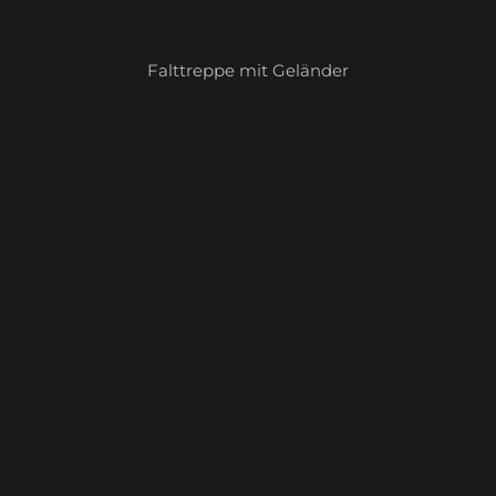
Falttreppe mit Geländer