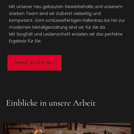
Mit unserer neu gebauten Gewerbehalle und unserem
starken Team sind wir äußerst vielseitig und
kompetent. Vom schlüsselfertigen Hallenbau bis hin zur
modernen Metallgestaltung sind wir für Sie da.
Mit Sorgfalt und Leidenschaft erzielen wir das perfekte
Ergebnis für Sie.
Mehr erfahren
Einblicke in unsere Arbeit