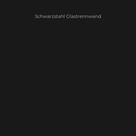
Schwarzstahl Glastrennwand