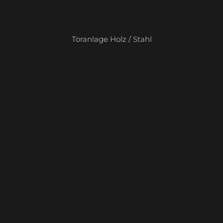
Toranlage Holz / Stahl