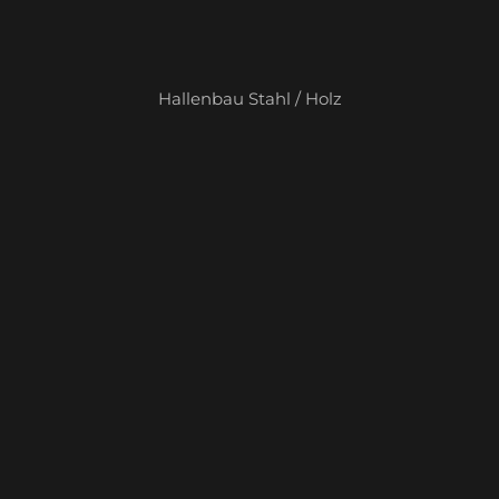
Hallenbau Stahl / Holz