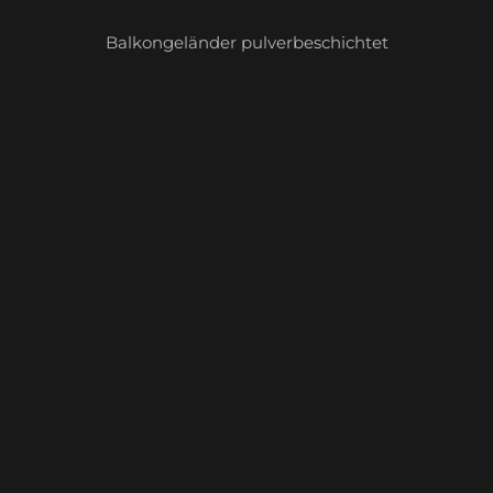
Balkongeländer pulverbeschichtet