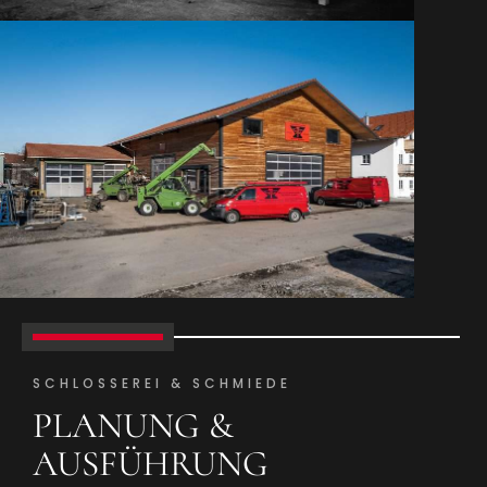
SCHLOSSEREI & SCHMIEDE
PLANUNG &
AUSFÜHRUNG