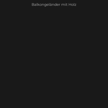
Balkongeländer mit Holz