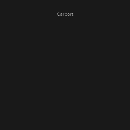
Carport