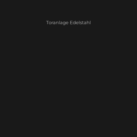
Toranlage Edelstahl