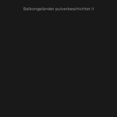
Balkongeländer pulverbeschichtet II