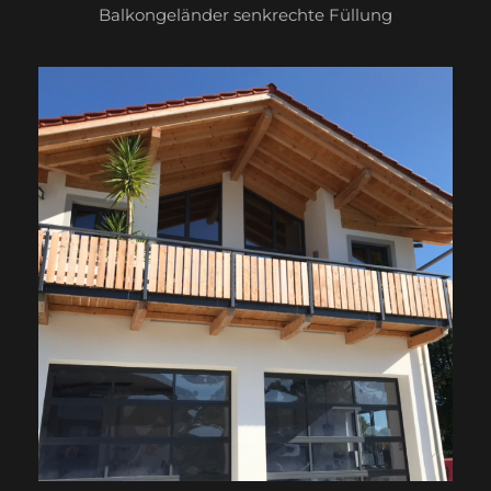
Balkongeländer senkrechte Füllung