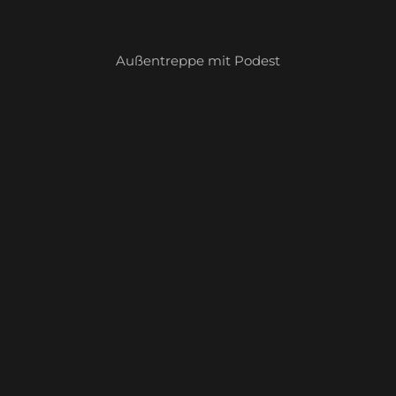
Außentreppe mit Podest