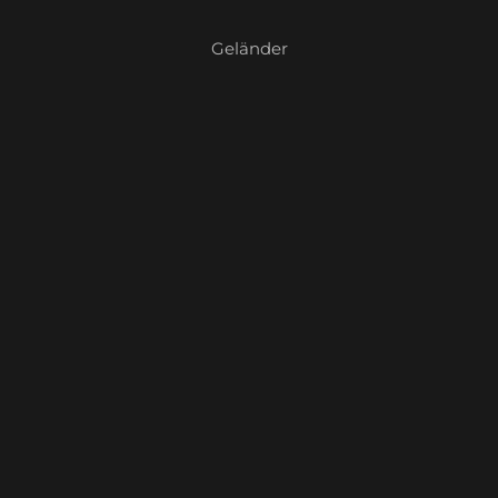
Geländer