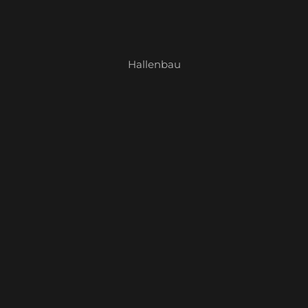
Hallenbau