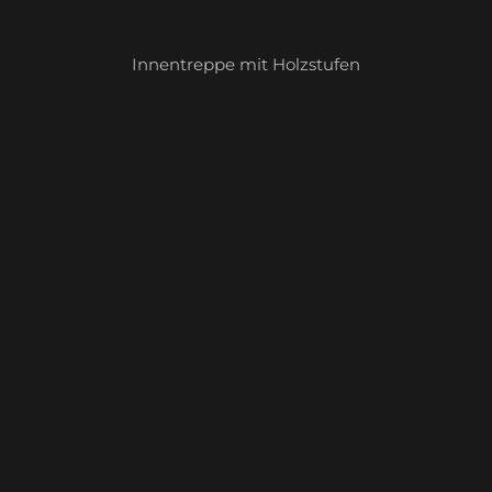
Innentreppe mit Holzstufen