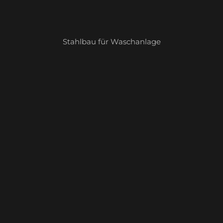
Stahlbau für Waschanlage