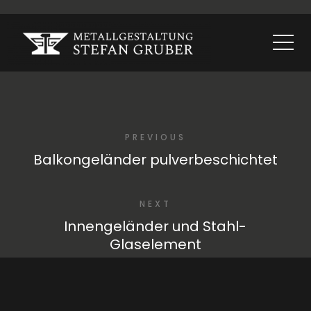
PREVIOUS
Balkongeländer pulverbeschichtet
NEXT
Innengeländer und Stahl-
Glaselement