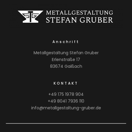
Anschrift
Metallgestaltung Stefan Gruber
Erlenstraße 17
83674 Gaißach
KONTAKT
+49 175 1978 904
+49 8041 7936 110
info@metallgestaltung-gruber.de